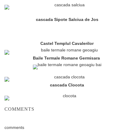
cascada Sipote Salciua de Jos
Castel Templul Cavalerilor
Baile Termale Romane Germisara
cascada Clocota
COMMENTS
comments