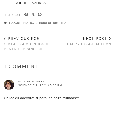
MIGUEL, AZORES
…
DISTRIBUIE:
CAZARE
,
PIATRA SECUIULUI
,
RIMETEA
PREVIOUS POST
NEXT POST
CUM ALEGEM CREIONUL
HAPPY HYGGE AUTUMN
PENTRU SPRANCENE
1 COMMENT
VICTORIA WEST
NOIEMBRIE 7, 2021 / 5:35 PM
Un loc cu adevarat superb, ce poze frumoase!