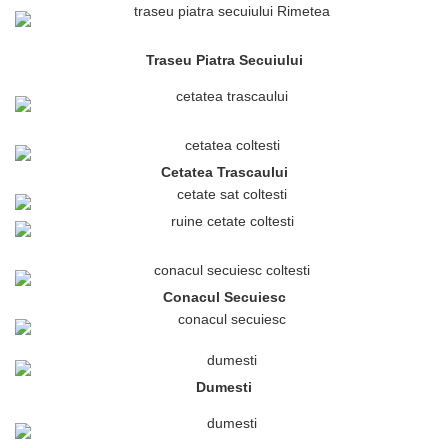
Traseu Piatra Secuiului
Cetatea Trascaului
Conacul Secuiesc
Dumesti