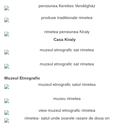
Casa Kiraly
Muzeul Etnografic