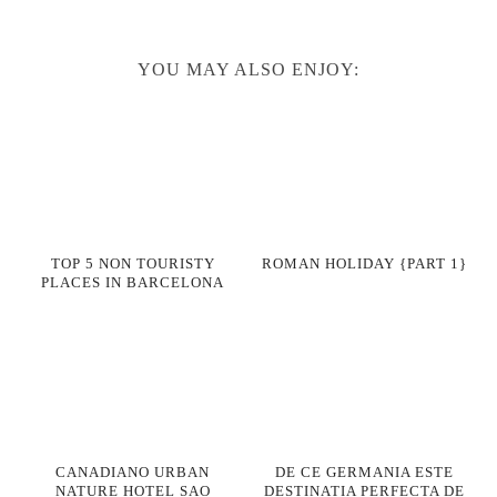
YOU MAY ALSO ENJOY:
TOP 5 NON TOURISTY
ROMAN HOLIDAY {PART 1}
PLACES IN BARCELONA
CANADIANO URBAN
DE CE GERMANIA ESTE
NATURE HOTEL SAO
DESTINATIA PERFECTA DE