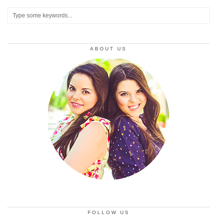
ABOUT US
FOLLOW US