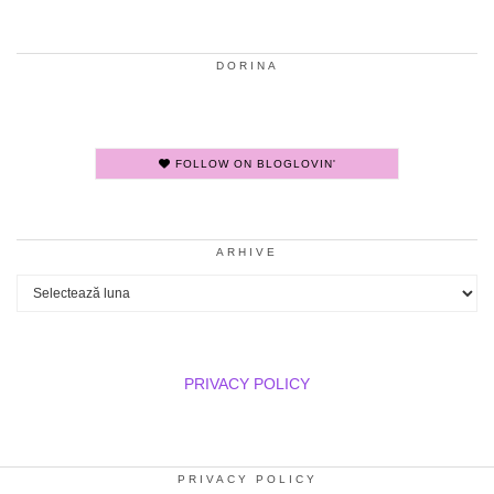
DORINA
FOLLOW ON BLOGLOVIN'
ARHIVE
Arhive
PRIVACY POLICY
PRIVACY POLICY