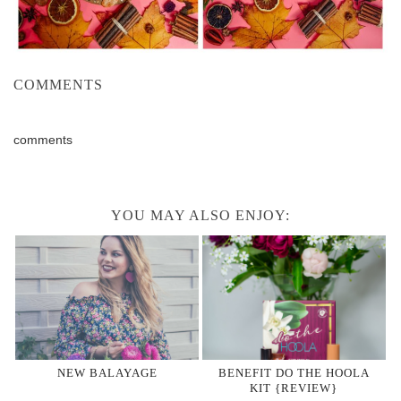
COMMENTS
comments
YOU MAY ALSO ENJOY:
NEW BALAYAGE
BENEFIT DO THE HOOLA
KIT {REVIEW}