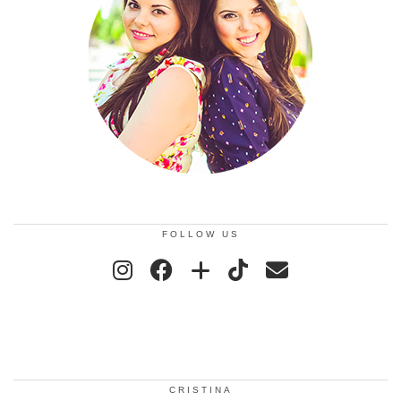
FOLLOW US
CRISTINA