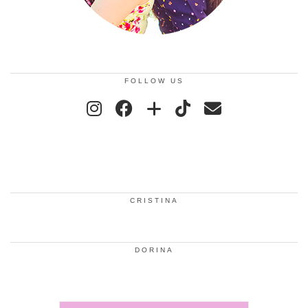
FOLLOW US
CRISTINA
DORINA