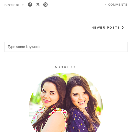
4 COMMENTS
DISTRIBUIE:
NEWER POSTS
ABOUT US