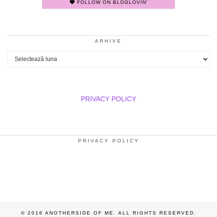
FOLLOW ON BLOGLOVIN'
ARHIVE
Arhive
PRIVACY POLICY
PRIVACY POLICY
© 2016 ANOTHERSIDE OF ME. ALL RIGHTS RESERVED.