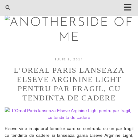
IULIE 9, 2014
L’OREAL PARIS LANSEAZA
ELSEVE ARGININE LIGHT
PENTRU PAR FRAGIL, CU
TENDINTA DE CADERE
Elseve vine in ajutorul femeilor care se confrunta cu un par fragil
cu tendinta de cadere si lanseaza gama Elseve Arginine Light,