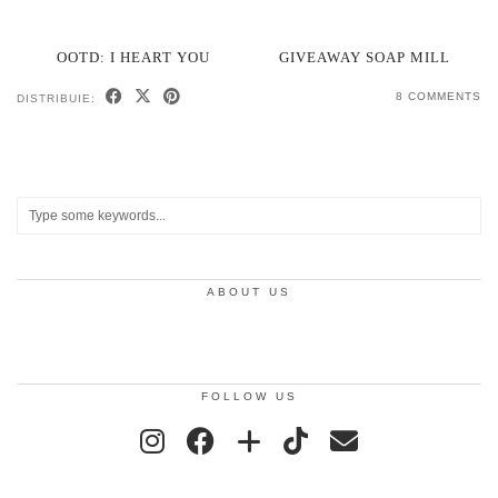
OOTD: I HEART YOU
GIVEAWAY SOAP MILL
8 COMMENTS
DISTRIBUIE:
ABOUT US
FOLLOW US