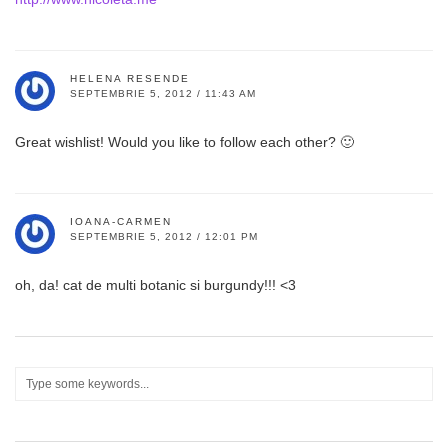
HELENA RESENDE
SEPTEMBRIE 5, 2012 / 11:43 AM
Great wishlist! Would you like to follow each other? 🙂
IOANA-CARMEN
SEPTEMBRIE 5, 2012 / 12:01 PM
oh, da! cat de multi botanic si burgundy!!! <3