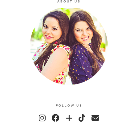
ABOUT US
FOLLOW US