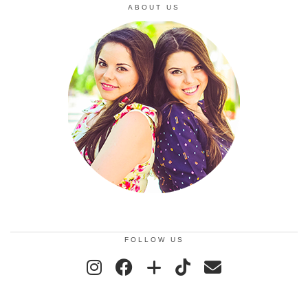
ABOUT US
FOLLOW US