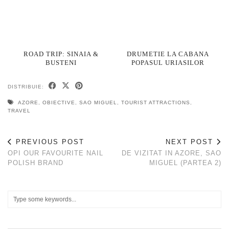
ROAD TRIP: SINAIA &
DRUMETIE LA CABANA
BUSTENI
POPASUL URIASILOR
DISTRIBUIE:
AZORE
,
OBIECTIVE
,
SAO MIGUEL
,
TOURIST ATTRACTIONS
,
TRAVEL
PREVIOUS POST
NEXT POST
OPI OUR FAVOURITE NAIL
DE VIZITAT IN AZORE, SAO
POLISH BRAND
MIGUEL (PARTEA 2)