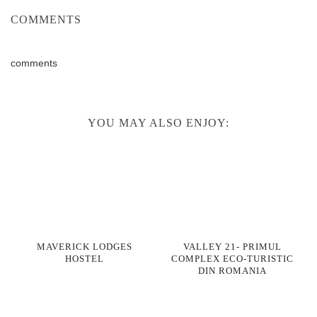
COMMENTS
comments
YOU MAY ALSO ENJOY:
MAVERICK LODGES
VALLEY 21- PRIMUL
HOSTEL
COMPLEX ECO-TURISTIC
DIN ROMANIA