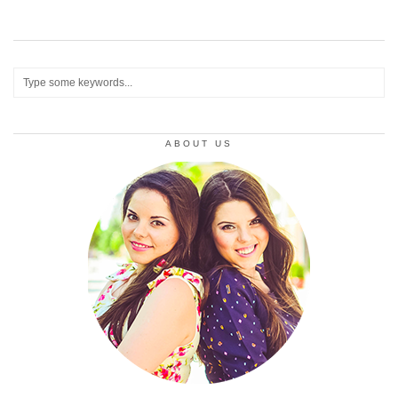
ABOUT US