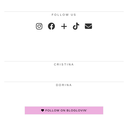
FOLLOW US
CRISTINA
DORINA
FOLLOW ON BLOGLOVIN'