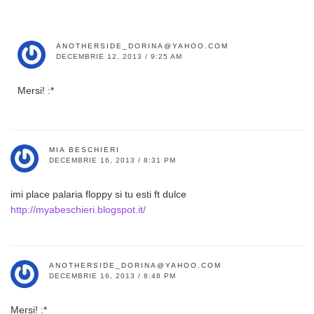
ANOTHERSIDE_DORINA@YAHOO.COM
DECEMBRIE 12, 2013 / 9:25 AM
Mersi! :*
MIA BESCHIERI
DECEMBRIE 16, 2013 / 8:31 PM
imi place palaria floppy si tu esti ft dulce
http://myabeschieri.blogspot.it/
ANOTHERSIDE_DORINA@YAHOO.COM
DECEMBRIE 16, 2013 / 8:48 PM
Mersi! :*