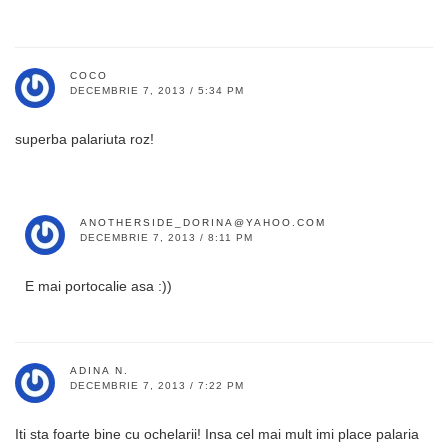
COCO
DECEMBRIE 7, 2013 / 5:34 PM
superba palariuta roz!
ANOTHERSIDE_DORINA@YAHOO.COM
DECEMBRIE 7, 2013 / 8:11 PM
E mai portocalie asa :))
ADINA N.
DECEMBRIE 7, 2013 / 7:22 PM
Iti sta foarte bine cu ochelarii! Insa cel mai mult imi place palaria