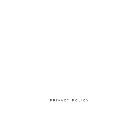
PRIVACY POLICY