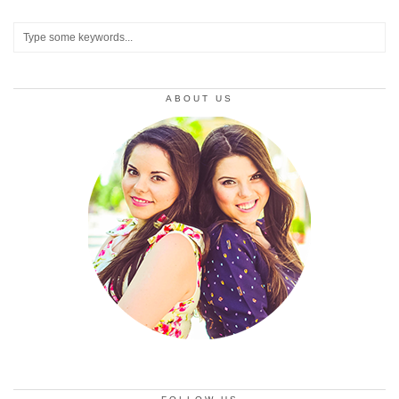
ABOUT US