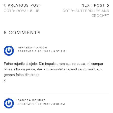
PREVIOUS POST
NEXT POST
OOTD: ROYAL BLUE
OOTD: BUTTERFLIES AND
CROCHET
6 COMMENTS
MIHAELA POJOGU
SEPTEMBRIE 20, 2013 / 9:55 PM
Faine rujurile si ojele. Din impuls eram cat pe ce sa-mi cumpar
bluza alba cu pisica, dar am renuntat sperand ca imi voi lua o
geanta faina din credit.
x
SANDRA BENDRE
SEPTEMBRIE 21, 2013 / 8:32 AM