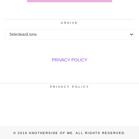
ARHIVE
Arhive
PRIVACY POLICY
PRIVACY POLICY
© 2016 ANOTHERSIDE OF ME. ALL RIGHTS RESERVED.