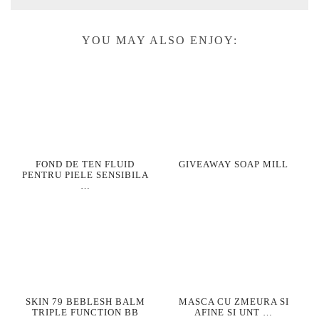
YOU MAY ALSO ENJOY:
FOND DE TEN FLUID
GIVEAWAY SOAP MILL
PENTRU PIELE SENSIBILA
…
SKIN 79 BEBLESH BALM
MASCA CU ZMEURA SI
TRIPLE FUNCTION BB
AFINE SI UNT …