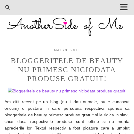
MAI 23, 2013
BLOGGERITELE DE BEAUTY
NU PRIMESC NICIODATA
PRODUSE GRATUIT!
Am citit recent pe un blog (nu ii dau numele, nu e cunoscut
oricum) o postare in care persoana respectiva spunea ca
bloggeritele de beauty primesc produse gratuit si le ridica in slavi,
chiar daca respectivele produse sunt ieftine si nu merita
aprecierile lor. Textul respectiv a fost picatura care a umplut