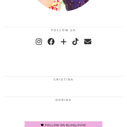
FOLLOW US
CRISTINA
DORINA
FOLLOW ON BLOGLOVIN'