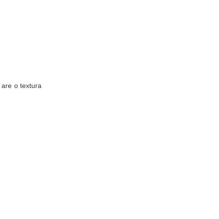
 are o textura