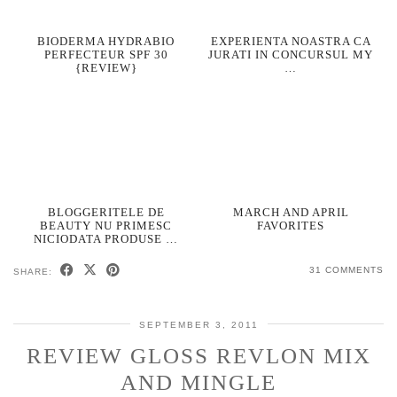
BIODERMA HYDRABIO
EXPERIENTA NOASTRA CA
PERFECTEUR SPF 30
JURATI IN CONCURSUL MY
{REVIEW}
…
BLOGGERITELE DE
MARCH AND APRIL
BEAUTY NU PRIMESC
FAVORITES
NICIODATA PRODUSE …
31 COMMENTS
SHARE:
SEPTEMBER 3, 2011
REVIEW GLOSS REVLON MIX
AND MINGLE