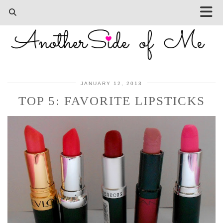
JANUARY 12, 2013
TOP 5: FAVORITE LIPSTICKS