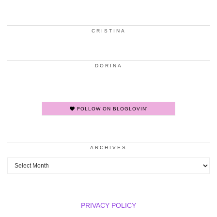
CRISTINA
DORINA
FOLLOW ON BLOGLOVIN'
ARCHIVES
Archives
PRIVACY POLICY