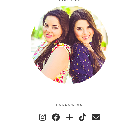
FOLLOW US