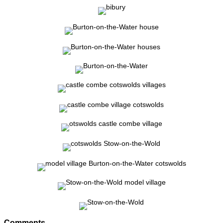
Comments