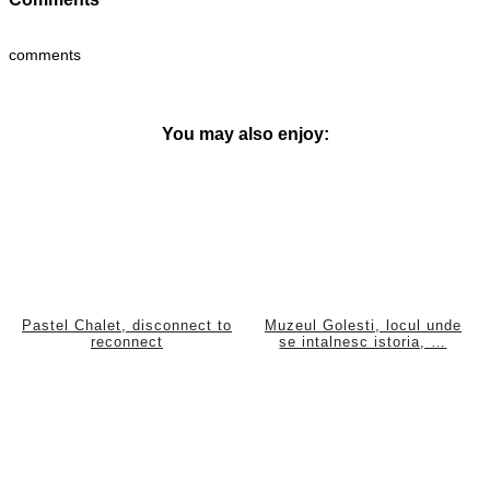
comments
You may also enjoy:
Pastel Chalet, disconnect to
Muzeul Golesti, locul unde
reconnect
se intalnesc istoria, …