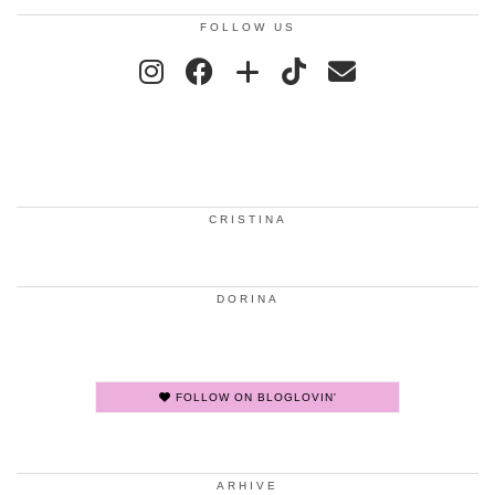
FOLLOW US
CRISTINA
DORINA
FOLLOW ON BLOGLOVIN'
ARHIVE