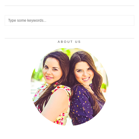
ABOUT US