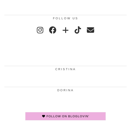
FOLLOW US
CRISTINA
DORINA
FOLLOW ON BLOGLOVIN'