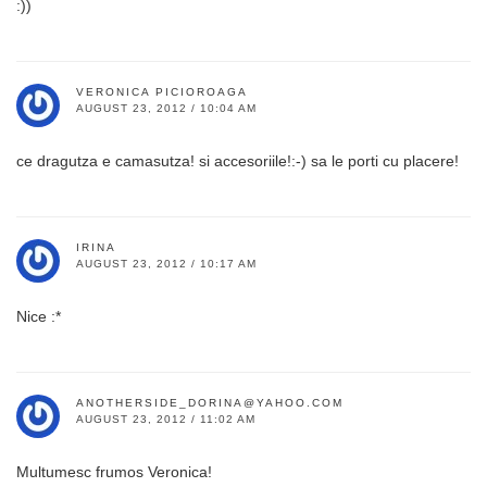
:))
VERONICA PICIOROAGA
AUGUST 23, 2012 / 10:04 AM
ce dragutza e camasutza! si accesoriile!:-) sa le porti cu placere!
IRINA
AUGUST 23, 2012 / 10:17 AM
Nice :*
ANOTHERSIDE_DORINA@YAHOO.COM
AUGUST 23, 2012 / 11:02 AM
Multumesc frumos Veronica!