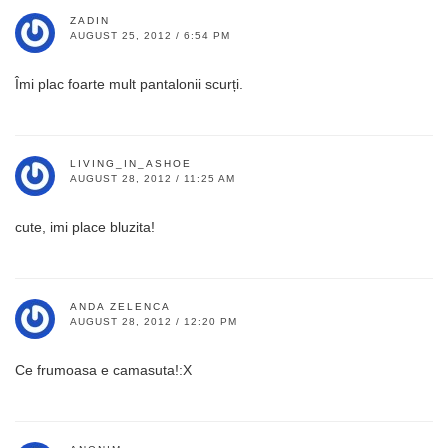
ZADIN
AUGUST 25, 2012 / 6:54 PM
Îmi plac foarte mult pantalonii scurți.
LIVING_IN_ASHOE
AUGUST 28, 2012 / 11:25 AM
cute, imi place bluzita!
ANDA ZELENCA
AUGUST 28, 2012 / 12:20 PM
Ce frumoasa e camasuta!:X