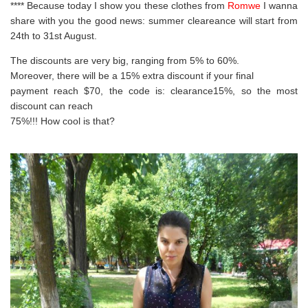
**** Because today I show you these clothes from
Romwe
I wanna
share with you the good news: summer cleareance will start from
24th to 31st August.
The discounts are very big, ranging from 5% to 60%.
Moreover, there will be a 15% extra discount if your final
payment reach $70, the code is: clearance15%, so the most
discount can reach
75%!!! How cool is that?