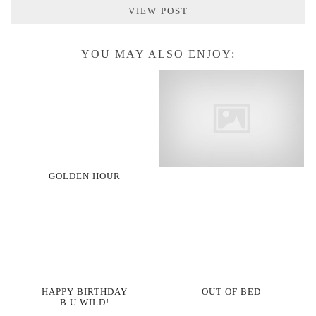
VIEW POST
YOU MAY ALSO ENJOY:
GOLDEN HOUR
HAPPY BIRTHDAY
OUT OF BED
B.U.WILD!