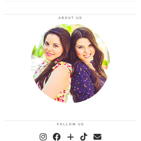
ABOUT US
FOLLOW US