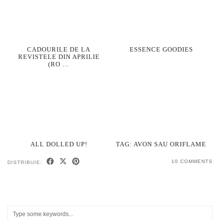
CADOURILE DE LA
ESSENCE GOODIES
REVISTELE DIN APRILIE
(RO …
ALL DOLLED UP!
TAG: AVON SAU ORIFLAME
10 COMMENTS
DISTRIBUIE: