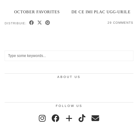
OCTOBER FAVORITES
DE CE IMI PLAC UGG-URILE
29 COMMENTS
DISTRIBUIE:
ABOUT US
FOLLOW US