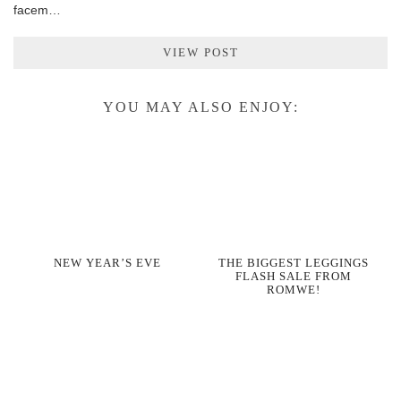
facem…
VIEW POST
YOU MAY ALSO ENJOY:
NEW YEAR’S EVE
THE BIGGEST LEGGINGS
FLASH SALE FROM
ROMWE!