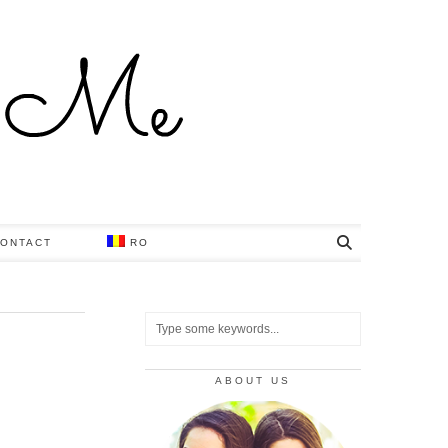
ONTACT
RO
ABOUT US