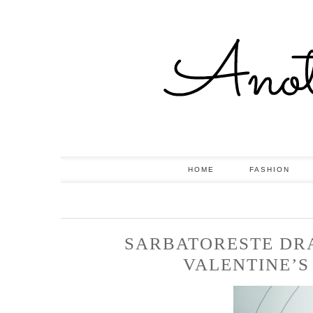
HOME
FASHION
SARBATORESTE DR
VALENTINE’S