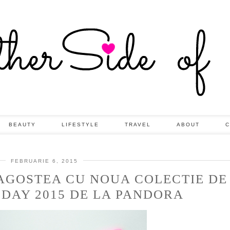
BEAUTY
LIFESTYLE
TRAVEL
ABOUT
C
FEBRUARIE 6, 2015
AGOSTEA CU NOUA COLECTIE DE
 DAY 2015 DE LA PANDORA