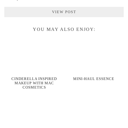
VIEW POST
YOU MAY ALSO ENJOY:
CINDERELLA INSPIRED
MINI-HAUL ESSENCE
MAKEUP WITH MAC
COSMETICS