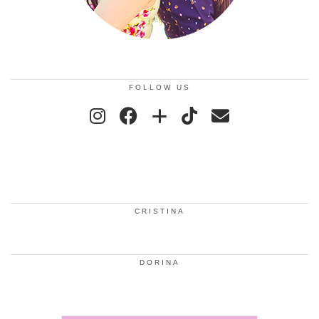
FOLLOW US
CRISTINA
DORINA