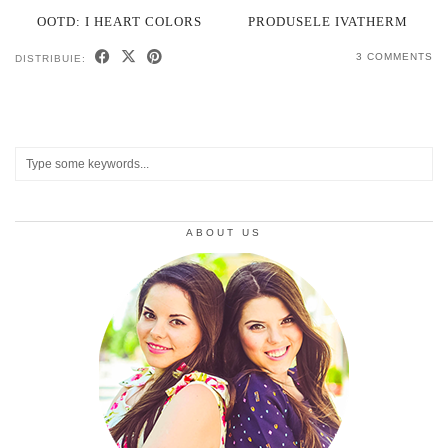
OOTD: I HEART COLORS
PRODUSELE IVATHERM
3 COMMENTS
DISTRIBUIE:
ABOUT US