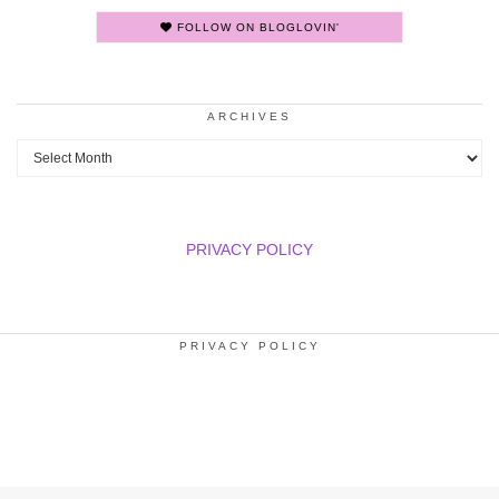
FOLLOW ON BLOGLOVIN'
ARCHIVES
Archives
PRIVACY POLICY
PRIVACY POLICY