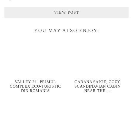
VIEW POST
YOU MAY ALSO ENJOY:
VALLEY 21- PRIMUL
CABANA SAPTE, COZY
COMPLEX ECO-TURISTIC
SCANDINAVIAN CABIN
DIN ROMANIA
NEAR THE …