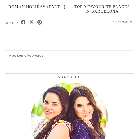
ROMAN HOLIDAY {PART 1}
TOP 9 FAVOURITE PLACES
IN BARCELONA
1 COMMENT
SHARE:
ABOUT US