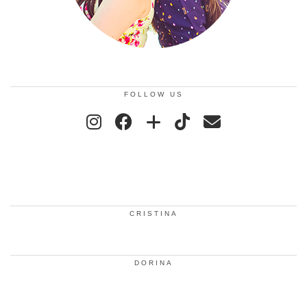
FOLLOW US
CRISTINA
DORINA