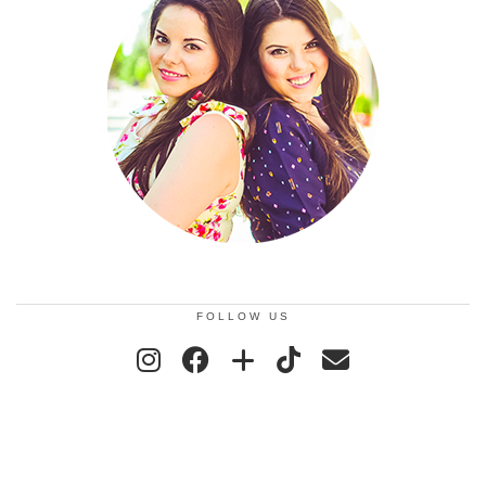
FOLLOW US