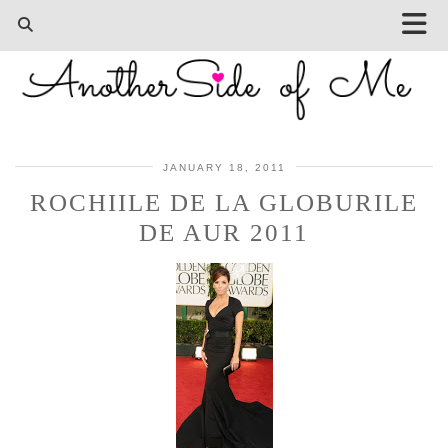
JANUARY 18, 2011
ROCHIILE DE LA GLOBURILE
DE AUR 2011