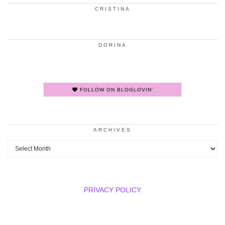
CRISTINA
DORINA
FOLLOW ON BLOGLOVIN'
ARCHIVES
Archives
PRIVACY POLICY