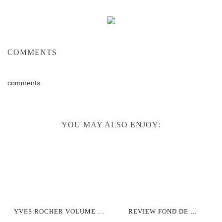
COMMENTS
comments
YOU MAY ALSO ENJOY:
YVES ROCHER VOLUME …
REVIEW FOND DE …