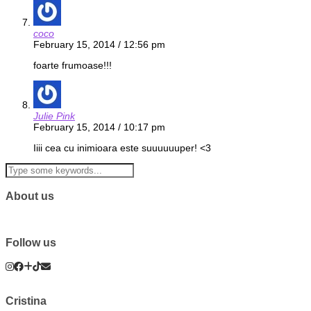
coco
February 15, 2014 / 12:56 pm
foarte frumoase!!!
Julie Pink
February 15, 2014 / 10:17 pm
Iiii cea cu inimioara este suuuuuuper! <3
About us
Follow us
Cristina