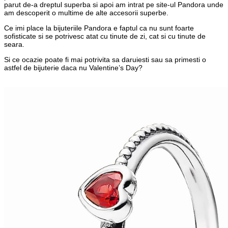
parut de-a dreptul superba si apoi am intrat pe site-ul Pandora unde
am descoperit o multime de alte accesorii superbe.
Ce imi place la bijuteriile Pandora e faptul ca nu sunt foarte
sofisticate si se potrivesc atat cu tinute de zi, cat si cu tinute de
seara.
Si ce ocazie poate fi mai potrivita sa daruiesti sau sa primesti o
astfel de bijuterie daca nu Valentine’s Day?