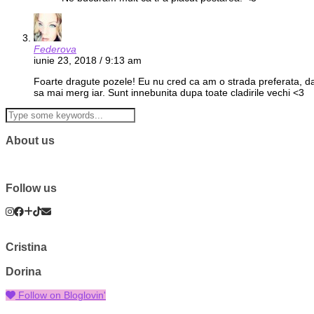
Federova
iunie 23, 2018 / 9:13 am
Foarte dragute pozele! Eu nu cred ca am o strada preferata, dar
sa mai merg iar. Sunt innebunita dupa toate cladirile vechi <3
About us
Follow us
Cristina
Dorina
Follow on Bloglovin'