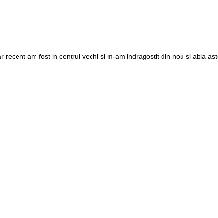
 recent am fost in centrul vechi si m-am indragostit din nou si abia ast