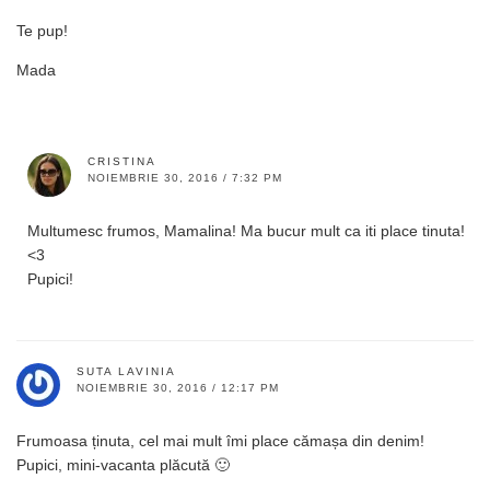
Te pup!
Mada
CRISTINA
NOIEMBRIE 30, 2016 / 7:32 PM
Multumesc frumos, Mamalina! Ma bucur mult ca iti place tinuta!
<3
Pupici!
SUTA LAVINIA
NOIEMBRIE 30, 2016 / 12:17 PM
Frumoasa ținuta, cel mai mult îmi place cămașa din denim!
Pupici, mini-vacanta plăcută 🙂