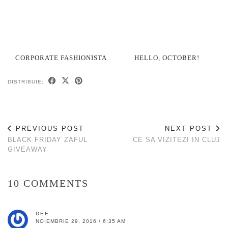
CORPORATE FASHIONISTA
HELLO, OCTOBER!
DISTRIBUIE:
PREVIOUS POST
NEXT POST
BLACK FRIDAY ZAFUL
CE SA VIZITEZI IN CLUJ
GIVEAWAY
10 COMMENTS
DEE
NOIEMBRIE 29, 2016 / 6:35 AM