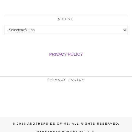
ARHIVE
Arhive
PRIVACY POLICY
PRIVACY POLICY
© 2016 ANOTHERSIDE OF ME. ALL RIGHTS RESERVED.