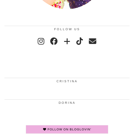
FOLLOW US
CRISTINA
DORINA
FOLLOW ON BLOGLOVIN'