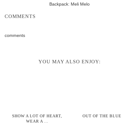
Backpack: Meli Melo
COMMENTS
comments
YOU MAY ALSO ENJOY:
SHOW A LOT OF HEART,
OUT OF THE BLUE
WEAR A …