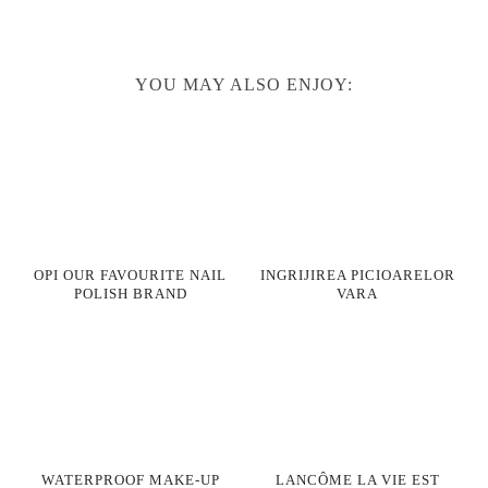
YOU MAY ALSO ENJOY:
OPI OUR FAVOURITE NAIL
INGRIJIREA PICIOARELOR
POLISH BRAND
VARA
WATERPROOF MAKE-UP
LANCÔME LA VIE EST