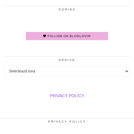
DORINA
FOLLOW ON BLOGLOVIN'
ARHIVE
Arhive
PRIVACY POLICY
PRIVACY POLICY