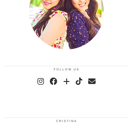
FOLLOW US
CRISTINA