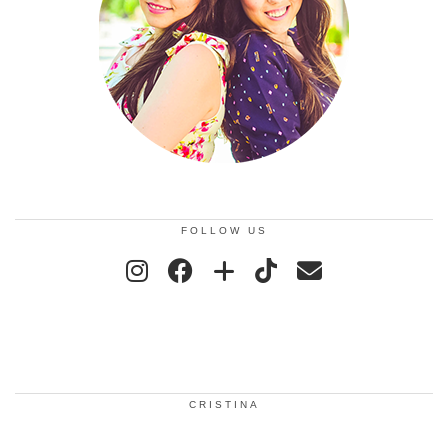
FOLLOW US
CRISTINA