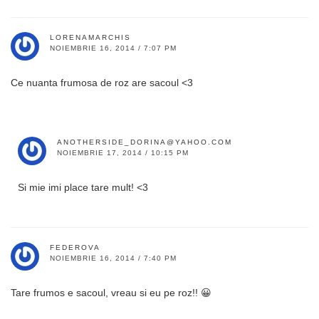
LORENAMARCHIS
NOIEMBRIE 16, 2014 / 7:07 PM
Ce nuanta frumosa de roz are sacoul <3
ANOTHERSIDE_DORINA@YAHOO.COM
NOIEMBRIE 17, 2014 / 10:15 PM
Si mie imi place tare mult! <3
FEDEROVA
NOIEMBRIE 16, 2014 / 7:40 PM
Tare frumos e sacoul, vreau si eu pe roz!! 😀