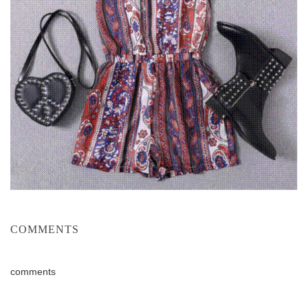
COMMENTS
comments