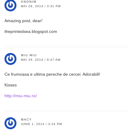
ANONIM
MAI 28, 2014 / 3:31 PM
Amazing post, dear!
theprintedsea.blogspot.com
MIU MIU
MAI 29, 2014 / 8:47 AM
Ce frumoasa e ultima pereche de cercei. Adorabili!
Kisses
http://miu-miu.ro/
MACY
IUNIE 1, 2014 / 3:24 PM