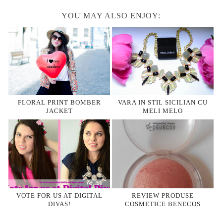
YOU MAY ALSO ENJOY:
FLORAL PRINT BOMBER
VARA IN STIL SICILIAN CU
JACKET
MELI MELO
VOTE FOR US AT DIGITAL
REVIEW PRODUSE
DIVAS!
COSMETICE BENECOS