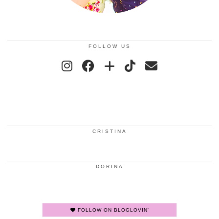
FOLLOW US
CRISTINA
DORINA
FOLLOW ON BLOGLOVIN'