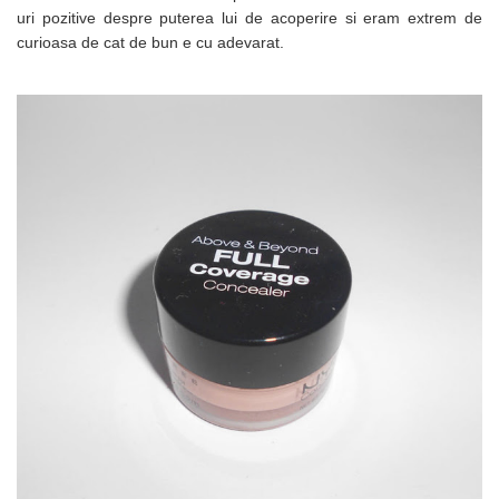
uri pozitive despre puterea lui de acoperire si eram extrem de
curioasa de cat de bun e cu adevarat.