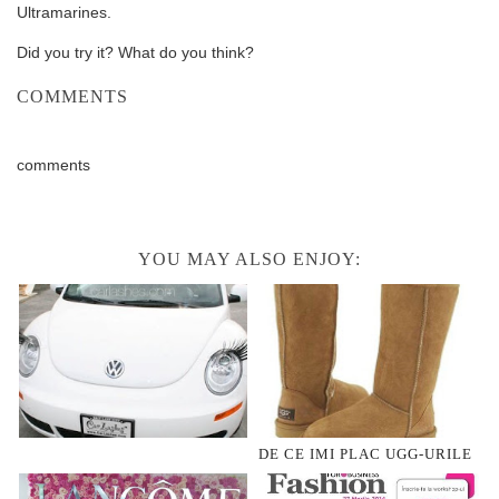
Ultramarines.
Did you try it? What do you think?
COMMENTS
comments
YOU MAY ALSO ENJOY:
DE CE IMI PLAC UGG-URILE