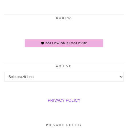
DORINA
FOLLOW ON BLOGLOVIN'
ARHIVE
Arhive
PRIVACY POLICY
PRIVACY POLICY