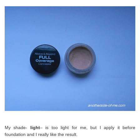
My shade-
light
– is too light for me, but I apply it before
foundation and I really like the result.