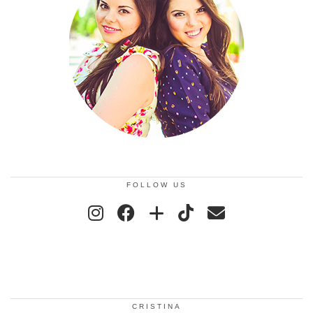
FOLLOW US
CRISTINA