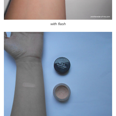
with flash