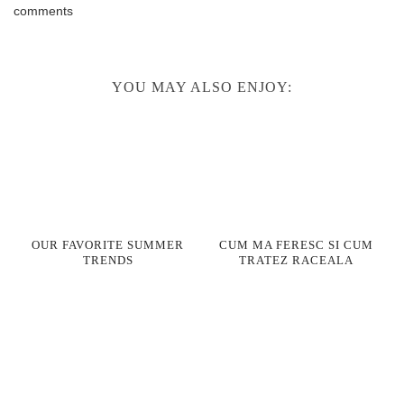
comments
YOU MAY ALSO ENJOY:
OUR FAVORITE SUMMER
CUM MA FERESC SI CUM
TRENDS
TRATEZ RACEALA