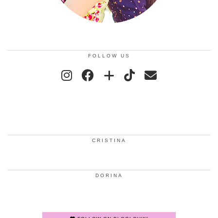
FOLLOW US
CRISTINA
DORINA