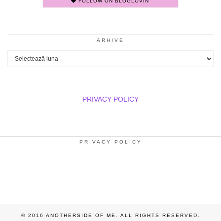
FOLLOW ON BLOGLOVIN'
ARHIVE
Arhive
PRIVACY POLICY
PRIVACY POLICY
© 2016 ANOTHERSIDE OF ME. ALL RIGHTS RESERVED.