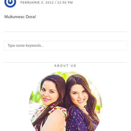
FEBRUARIE 2, 2012 / 12:50 PM
Multumesc Dora!
ABOUT US