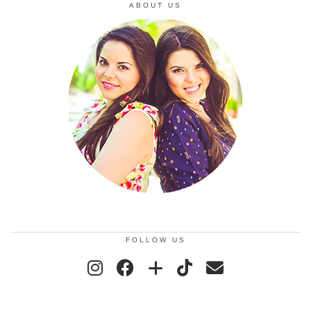
ABOUT US
FOLLOW US