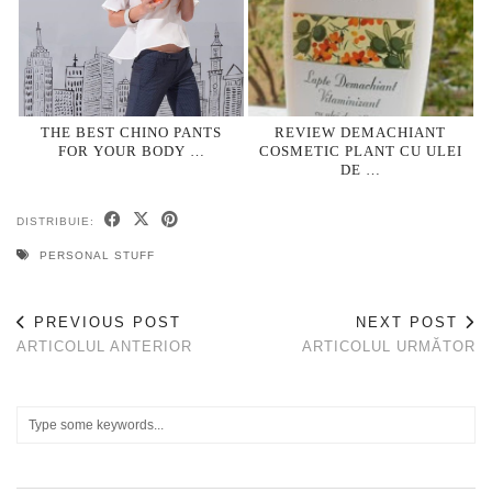
THE BEST CHINO PANTS
REVIEW DEMACHIANT
FOR YOUR BODY …
COSMETIC PLANT CU ULEI
DE …
DISTRIBUIE:
PERSONAL STUFF
PREVIOUS POST
NEXT POST
ARTICOLUL ANTERIOR
ARTICOLUL URMĂTOR