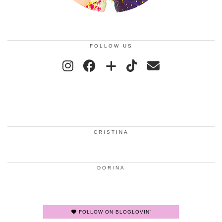
FOLLOW US
CRISTINA
DORINA
FOLLOW ON BLOGLOVIN'