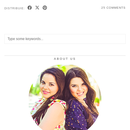
25 COMMENTS
DISTRIBUIE:
ABOUT US