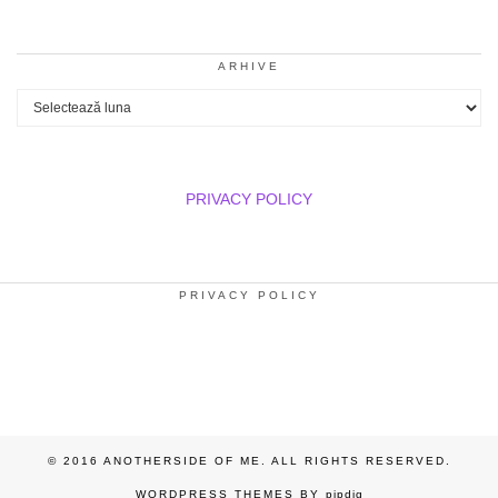
ARHIVE
Arhive
PRIVACY POLICY
PRIVACY POLICY
© 2016 ANOTHERSIDE OF ME. ALL RIGHTS RESERVED.
WORDPRESS THEMES BY
pipdig