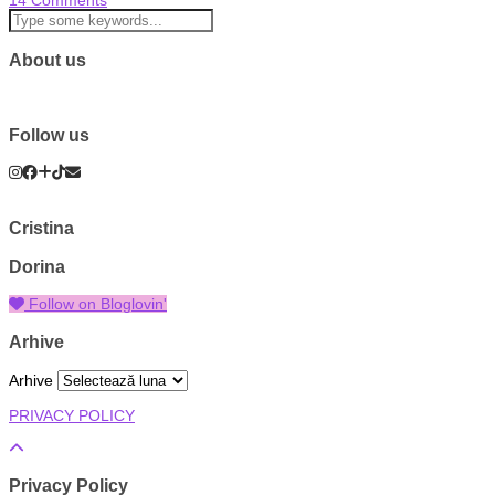
About us
Follow us
Cristina
Dorina
Follow on Bloglovin'
Arhive
Arhive
PRIVACY POLICY
Privacy Policy