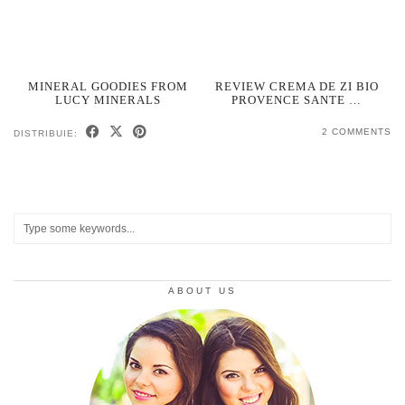
MINERAL GOODIES FROM
REVIEW CREMA DE ZI BIO
LUCY MINERALS
PROVENCE SANTE …
2 COMMENTS
DISTRIBUIE:
ABOUT US