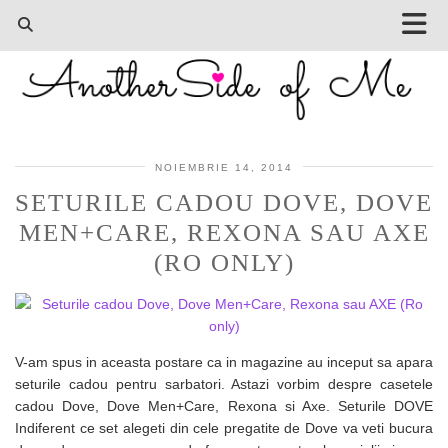
NOIEMBRIE 14, 2014
SETURILE CADOU DOVE, DOVE
MEN+CARE, REXONA SAU AXE
(RO ONLY)
V-am spus in aceasta postare ca in magazine au inceput sa apara
seturile cadou pentru sarbatori. Astazi vorbim despre casetele
cadou Dove, Dove Men+Care, Rexona si Axe. Seturile DOVE
Indiferent ce set alegeti din cele pregatite de Dove va veti bucura