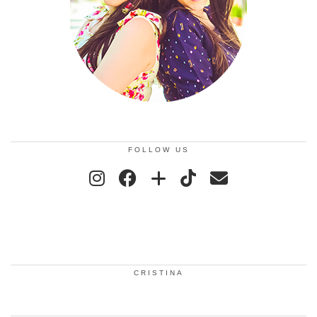
FOLLOW US
CRISTINA