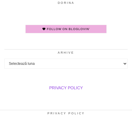
DORINA
FOLLOW ON BLOGLOVIN'
ARHIVE
Arhive
PRIVACY POLICY
PRIVACY POLICY