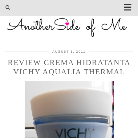
AUGUST 3, 2011
REVIEW CREMA HIDRATANTA
VICHY AQUALIA THERMAL