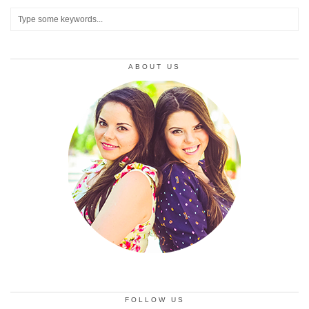
ABOUT US
FOLLOW US