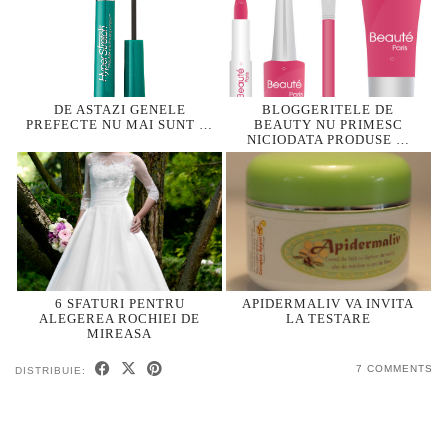
DE ASTAZI GENELE
BLOGGERITELE DE
PREFECTE NU MAI SUNT …
BEAUTY NU PRIMESC
NICIODATA PRODUSE …
6 SFATURI PENTRU
APIDERMALIV VA INVITA
ALEGEREA ROCHIEI DE
LA TESTARE
MIREASA
7 COMMENTS
DISTRIBUIE: