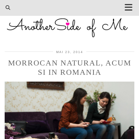
MAI 23, 2014
MORROCAN NATURAL, ACUM
SI IN ROMANIA