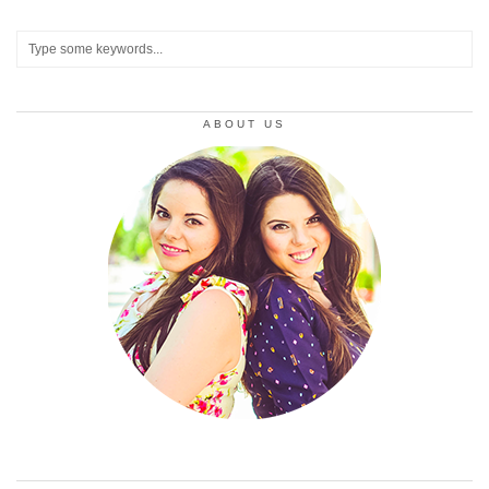
ABOUT US