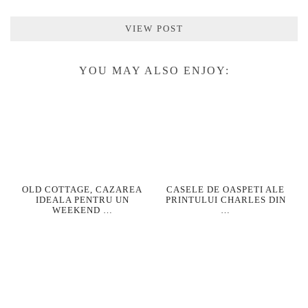
VIEW POST
YOU MAY ALSO ENJOY:
OLD COTTAGE, CAZAREA
CASELE DE OASPETI ALE
IDEALA PENTRU UN
PRINTULUI CHARLES DIN
WEEKEND …
…