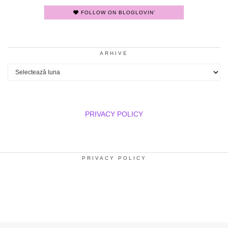
FOLLOW ON BLOGLOVIN'
ARHIVE
Arhive
PRIVACY POLICY
PRIVACY POLICY