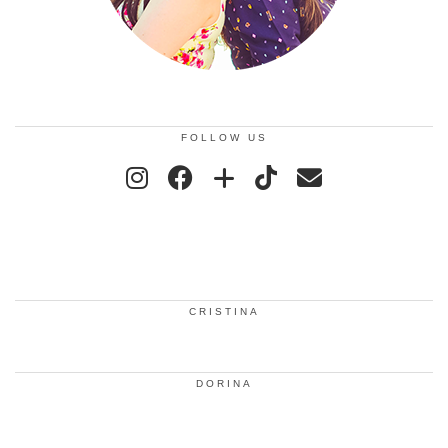
FOLLOW US
CRISTINA
DORINA