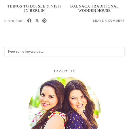
THINGS TO DO, SEE & VISIT
BALNACA TRADITIONAL
IN BERLIN
WOODEN HOUSE
LEAVE A COMMENT
DISTRIBUIE:
ABOUT US