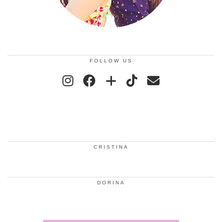
FOLLOW US
CRISTINA
DORINA