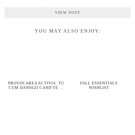
VIEW POST
YOU MAY ALSO ENJOY:
PROVOCAREA ACTIVIA: TU
FALL ESSENTIALS
CUM DANSEZI CAND TE …
WISHLIST