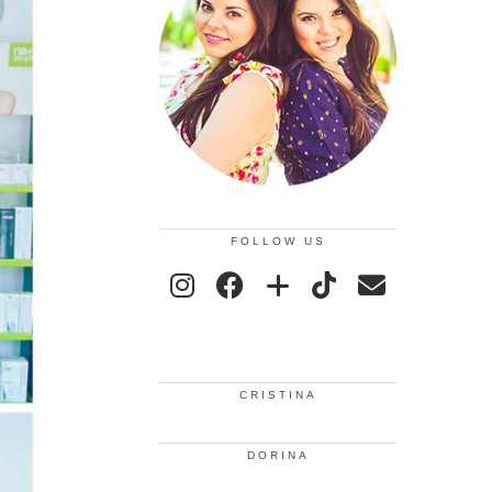
FOLLOW US
CRISTINA
DORINA