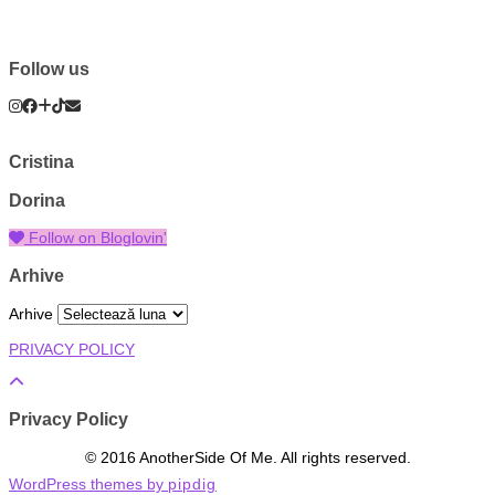
Follow us
Cristina
Dorina
Follow on Bloglovin'
Arhive
Arhive
PRIVACY POLICY
Privacy Policy
© 2016 AnotherSide Of Me. All rights reserved.
WordPress themes by
pipdig