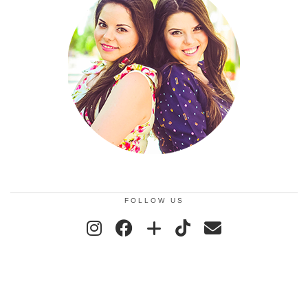
FOLLOW US