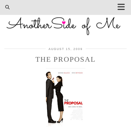
AUGUST 15, 2009
THE PROPOSAL