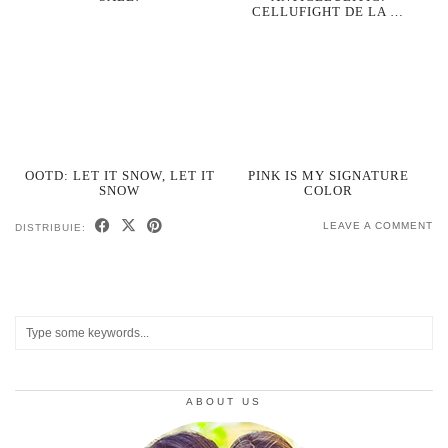
CELLUFIGHT DE LA …
OOTD: LET IT SNOW, LET IT
PINK IS MY SIGNATURE
SNOW
COLOR
LEAVE A COMMENT
DISTRIBUIE:
ABOUT US