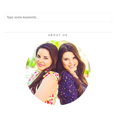
ABOUT US