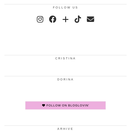
FOLLOW US
CRISTINA
DORINA
FOLLOW ON BLOGLOVIN'
ARHIVE