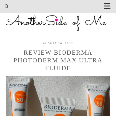
AUGUST 20, 2012
REVIEW BIODERMA
PHOTODERM MAX ULTRA
FLUIDE