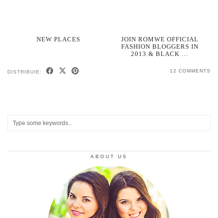
NEW PLACES
JOIN ROMWE OFFICIAL
FASHION BLOGGERS IN
2013 & BLACK …
12 COMMENTS
DISTRIBUIE:
ABOUT US