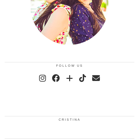
FOLLOW US
CRISTINA