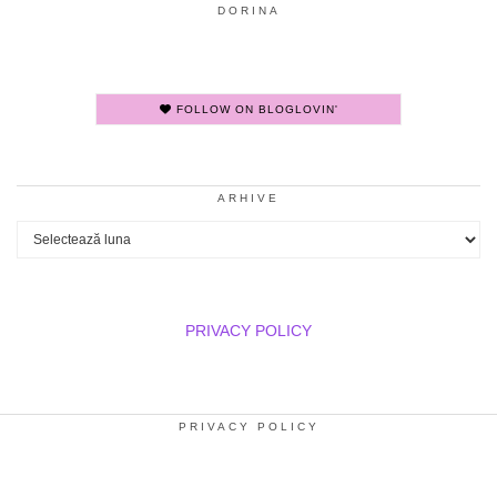
DORINA
FOLLOW ON BLOGLOVIN'
ARHIVE
Arhive
PRIVACY POLICY
PRIVACY POLICY