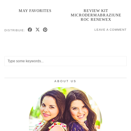
MAY FAVORITES
REVIEW KIT
MICRODERMABRAZIUNE
ROC RENEWEX
LEAVE A COMMENT
DISTRIBUIE:
ABOUT US