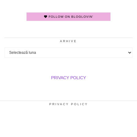
FOLLOW ON BLOGLOVIN'
ARHIVE
Arhive
PRIVACY POLICY
PRIVACY POLICY