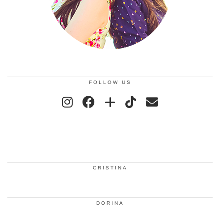
FOLLOW US
CRISTINA
DORINA