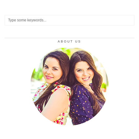
ABOUT US