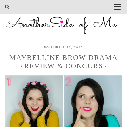
NOIEMBRIE 22, 2015
MAYBELLINE BROW DRAMA
{REVIEW & CONCURS}