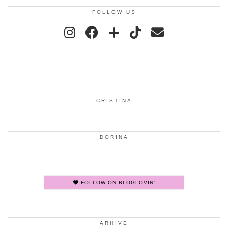
FOLLOW US
CRISTINA
DORINA
FOLLOW ON BLOGLOVIN'
ARHIVE