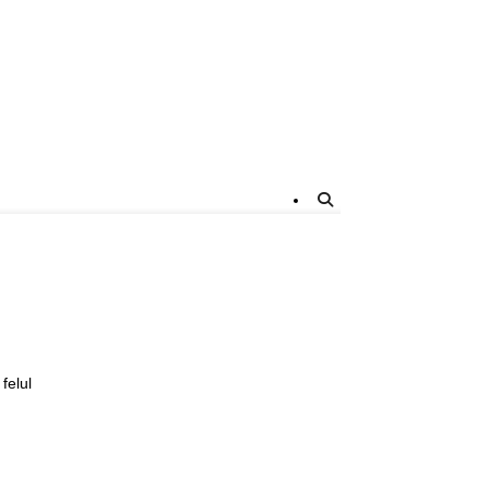
felul