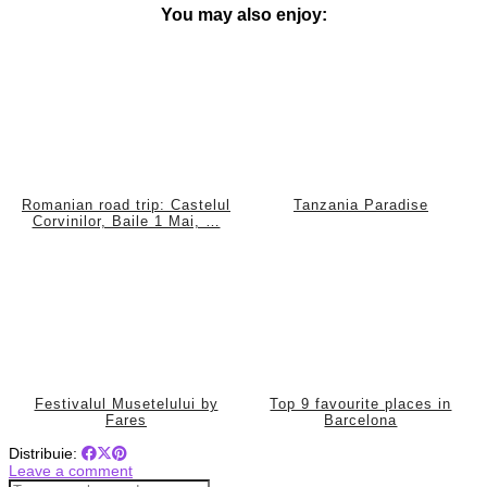
You may also enjoy:
Romanian road trip: Castelul
Tanzania Paradise
Corvinilor, Baile 1 Mai, …
Festivalul Musetelului by
Top 9 favourite places in
Fares
Barcelona
Distribuie:
Leave a comment