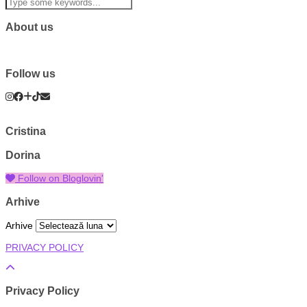
About us
Follow us
Cristina
Dorina
Follow on Bloglovin'
Arhive
Arhive
PRIVACY POLICY
Privacy Policy