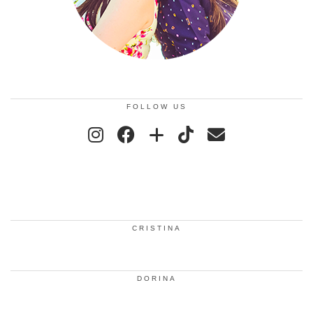
FOLLOW US
CRISTINA
DORINA