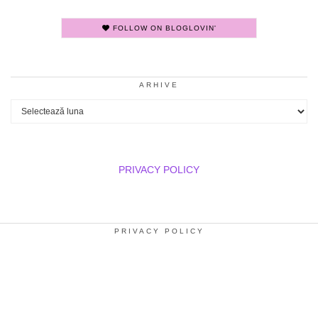
FOLLOW ON BLOGLOVIN'
ARHIVE
Arhive
PRIVACY POLICY
PRIVACY POLICY