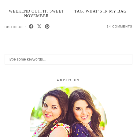
WEEKEND OUTFIT: SWEET
TAG: WHAT’S IN MY BAG
NOVEMBER
14 COMMENTS
DISTRIBUIE:
ABOUT US