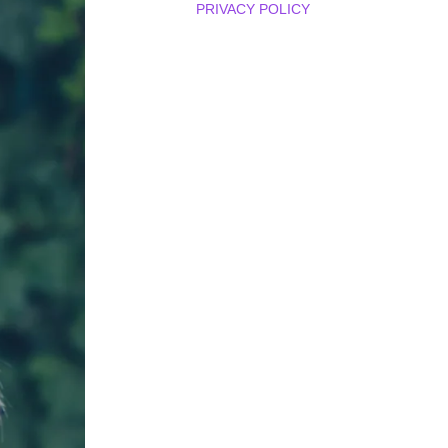
PRIVACY POLICY