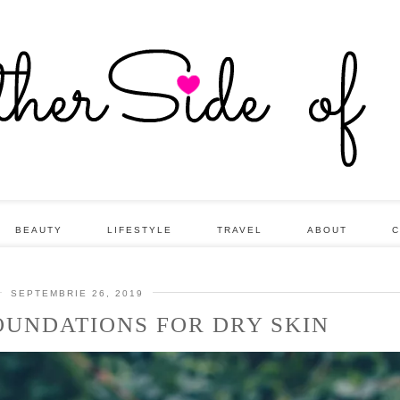
BEAUTY
LIFESTYLE
TRAVEL
ABOUT
C
SEPTEMBRIE 26, 2019
OUNDATIONS FOR DRY SKIN