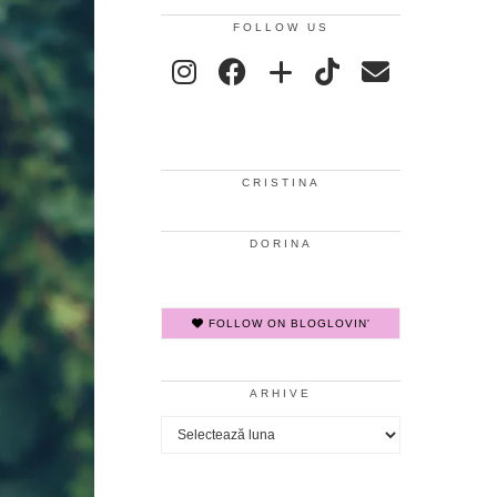
FOLLOW US
CRISTINA
DORINA
FOLLOW ON BLOGLOVIN'
ARHIVE
Arhive