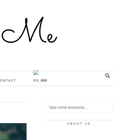
ONTACT
RO
ABOUT US