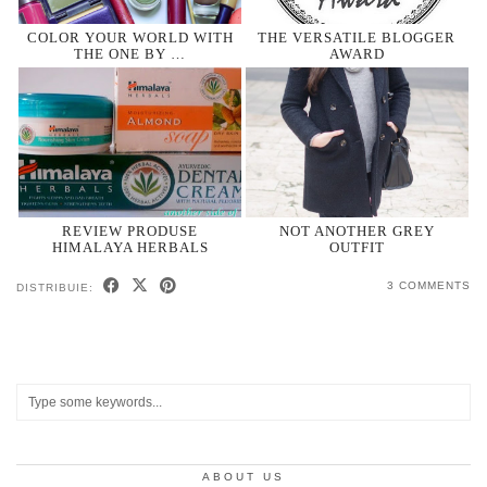
COLOR YOUR WORLD WITH
THE VERSATILE BLOGGER
THE ONE BY …
AWARD
REVIEW PRODUSE
NOT ANOTHER GREY
HIMALAYA HERBALS
OUTFIT
3 COMMENTS
DISTRIBUIE:
ABOUT US