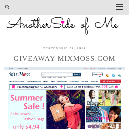
SEPTEMBRIE 29, 2012
GIVEAWAY MIXMOSS.COM