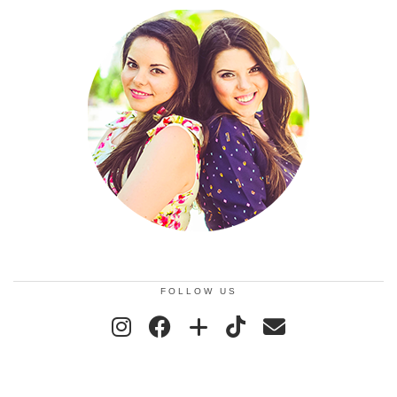
FOLLOW US